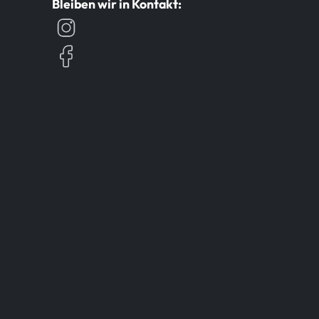
Bleiben wir in Kontakt: