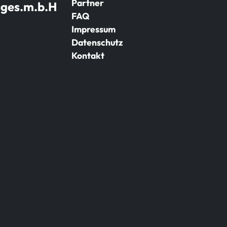
Partner
sges.m.b.H
FAQ
Impressum
Datenschutz
Kontakt