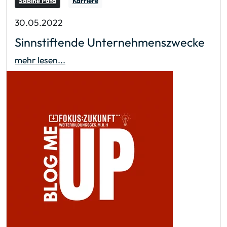
Sabine Pata
Karriere
30.05.2022
Sinnstiftende Unternehmenszwecke
mehr lesen...