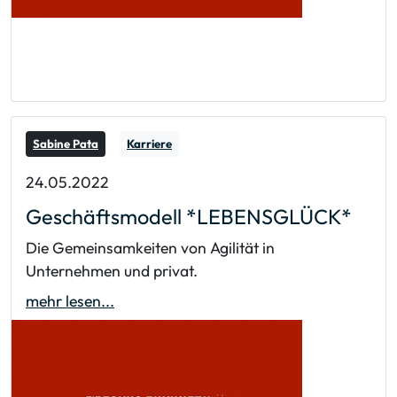
Sabine Pata
Karriere
24.05.2022
Geschäftsmodell *LEBENSGLÜCK*
Die Gemeinsamkeiten von Agilität in
Unternehmen und privat.
mehr lesen...