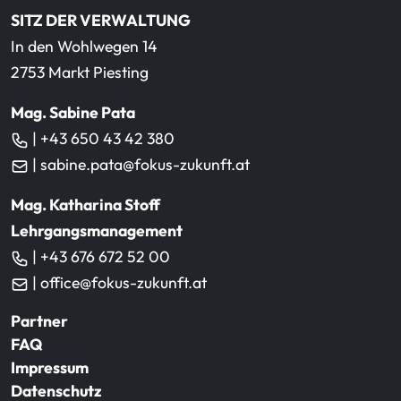
SITZ DER VERWALTUNG
In den Wohlwegen 14
2753 Markt Piesting
Mag. Sabine Pata
| +43 650 43 42 380
| sabine.pata@fokus-zukunft.at
Mag. Katharina Stoff
Lehrgangsmanagement
| +43 676 672 52 00
| office@fokus-zukunft.at
Partner
FAQ
Impressum
Datenschutz