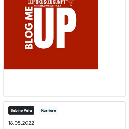
Sabine Pata
Karriere
18.05.2022