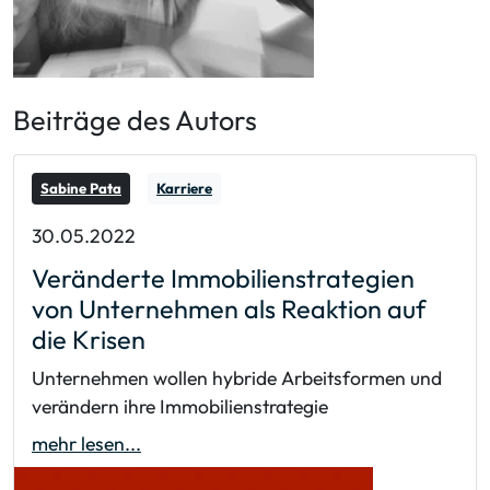
Beiträge des Autors
Sabine Pata
Karriere
30.05.2022
Veränderte Immobilienstrategien
von Unternehmen als Reaktion auf
die Krisen
Unternehmen wollen hybride Arbeitsformen und
verändern ihre Immobilienstrategie
mehr lesen...