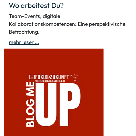
Wo arbeitest Du?
Team-Events, digitale
Kollaborationskompetenzen: Eine perspektivische
Betrachtung.
mehr lesen...