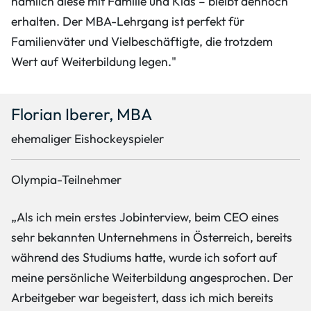
nämlich diese mit Familie und Kids – bleibt dennoch
erhalten. Der MBA-Lehrgang ist perfekt für
Familienväter und Vielbeschäftigte, die trotzdem
Wert auf Weiterbildung legen."
Florian Iberer, MBA
ehemaliger Eishockeyspieler
Olympia-Teilnehmer
„Als ich mein erstes Jobinterview, beim CEO eines
sehr bekannten Unternehmens in Österreich, bereits
während des Studiums hatte, wurde ich sofort auf
meine persönliche Weiterbildung angesprochen. Der
Arbeitgeber war begeistert, dass ich mich bereits