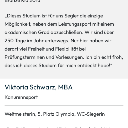
Bronze Rio 2016
„Dieses Studium ist für uns Segler die einzige
Möglichkeit, neben dem Leistungssport mit einem
akademischen Grad abzuschließen. Wir sind über
250 Tage im Jahr unterwegs. Nur hier haben wir
derart viel Freiheit und Flexibilität bei
Prüfungsterminen und Vorlesungen. Ich bin echt froh,
dass ich dieses Studium für mich entdeckt habe!“
Viktoria Schwarz, MBA
Kanurennsport
Weltmeisterin, 5. Platz Olympia, WC-Siegerin