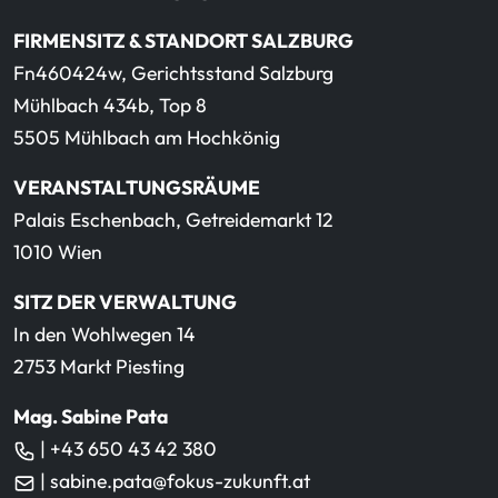
FIRMENSITZ & STANDORT SALZBURG
Fn460424w, Gerichtsstand Salzburg
Mühlbach 434b, Top 8
5505 Mühlbach am Hochkönig
VERANSTALTUNGSRÄUME
Palais Eschenbach, Getreidemarkt 12
1010 Wien
SITZ DER VERWALTUNG
In den Wohlwegen 14
2753 Markt Piesting
Mag. Sabine Pata
| +43 650 43 42 380
| sabine.pata@fokus-zukunft.at