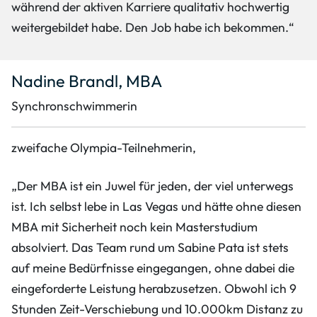
während der aktiven Karriere qualitativ hochwertig
weitergebildet habe. Den Job habe ich bekommen.“
Nadine Brandl, MBA
Synchronschwimmerin
zweifache Olympia-Teilnehmerin,
„Der MBA ist ein Juwel für jeden, der viel unterwegs
ist. Ich selbst lebe in Las Vegas und hätte ohne diesen
MBA mit Sicherheit noch kein Masterstudium
absolviert. Das Team rund um Sabine Pata ist stets
auf meine Bedürfnisse eingegangen, ohne dabei die
eingeforderte Leistung herabzusetzen. Obwohl ich 9
Stunden Zeit-Verschiebung und 10.000km Distanz zu