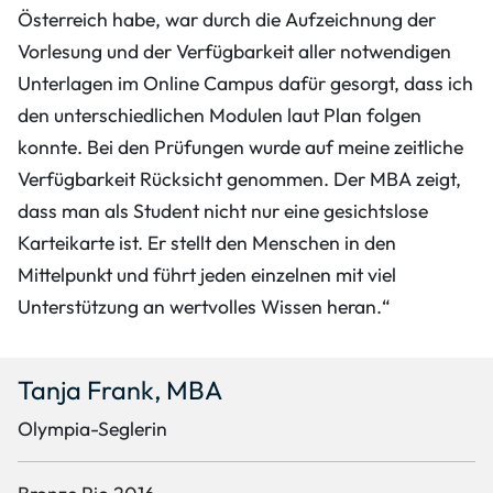
Österreich habe, war durch die Aufzeichnung der
Vorlesung und der Verfügbarkeit aller notwendigen
Unterlagen im Online Campus dafür gesorgt, dass ich
den unterschiedlichen Modulen laut Plan folgen
konnte. Bei den Prüfungen wurde auf meine zeitliche
Verfügbarkeit Rücksicht genommen. Der MBA zeigt,
dass man als Student nicht nur eine gesichtslose
Karteikarte ist. Er stellt den Menschen in den
Mittelpunkt und führt jeden einzelnen mit viel
Unterstützung an wertvolles Wissen heran.“
Tanja Frank, MBA
Olympia-Seglerin