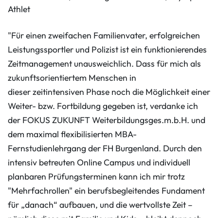
Athlet
"Für einen zweifachen Familienvater, erfolgreichen
Leistungssportler und Polizist ist ein funktionierendes
Zeitmanagement unausweichlich. Dass für mich als
zukunftsorientiertem Menschen in
dieser zeitintensiven Phase noch die Möglichkeit einer
Weiter- bzw. Fortbildung gegeben ist, verdanke ich
der FOKUS ZUKUNFT Weiterbildungsges.m.b.H. und
dem maximal flexibilisierten MBA-
Fernstudienlehrgang der FH Burgenland. Durch den
intensiv betreuten Online Campus und individuell
planbaren Prüfungsterminen kann ich mir trotz
"Mehrfachrollen" ein berufsbegleitendes Fundament
für „danach“ aufbauen, und die wertvollste Zeit –