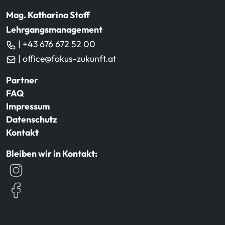
Mag. Katharina Stoff
Lehrgangsmanagement
| +43 676 672 52 00
| office@fokus-zukunft.at
Partner
FAQ
Impressum
Datenschutz
Kontakt
Bleiben wir in Kontakt: