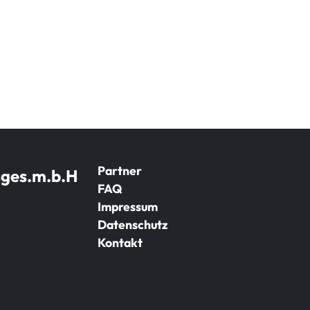
Partner
sges.m.b.H
FAQ
Impressum
Datenschutz
Kontakt