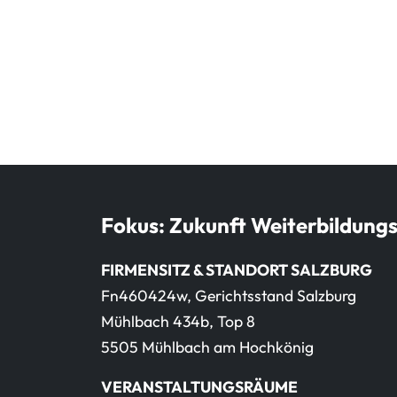
Fokus: Zukunft Weiterbildung
FIRMENSITZ & STANDORT SALZBURG
Fn460424w, Gerichtsstand Salzburg
Mühlbach 434b, Top 8
5505 Mühlbach am Hochkönig
VERANSTALTUNGSRÄUME