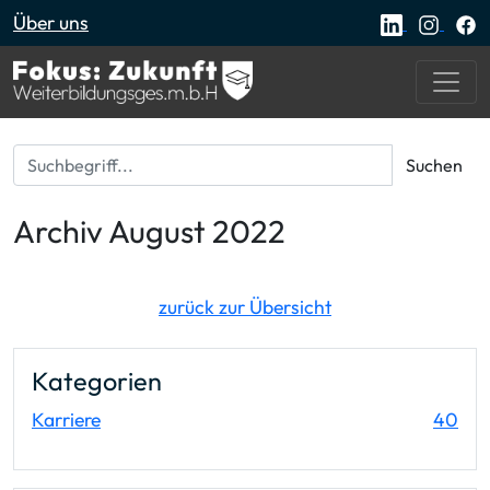
Über uns
Suchbegriff...
Suchen
Archiv August 2022
zurück zur Übersicht
Kategorien
Ein
Karriere
40