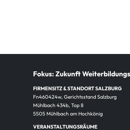
Fokus: Zukunft Weiterbildung
FIRMENSITZ & STANDORT SALZBURG
Fn460424w, Gerichtsstand Salzburg
Mühlbach 434b, Top 8
5505 Mühlbach am Hochkönig
VERANSTALTUNGSRÄUME