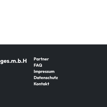
Partner
sges.m.b.H
FAQ
Impressum
Datenschutz
Kontakt