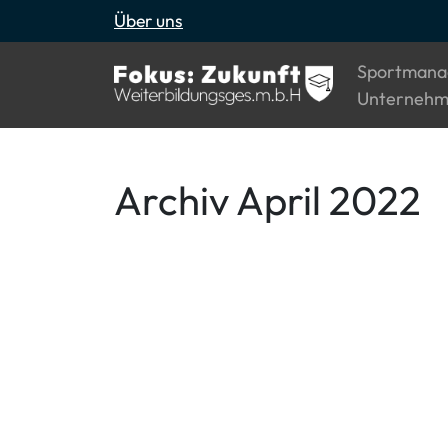
Über uns
Sportmana
Unternehm
Archiv April 2022