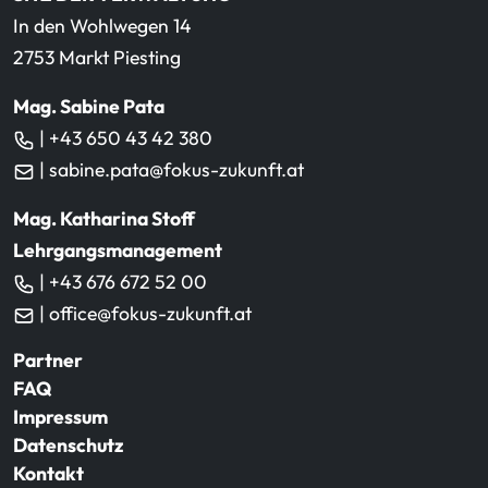
In den Wohlwegen 14
2753 Markt Piesting
Mag. Sabine Pata
| +43 650 43 42 380
| sabine.pata@fokus-zukunft.at
Mag. Katharina Stoff
Lehrgangsmanagement
| +43 676 672 52 00
| office@fokus-zukunft.at
Partner
FAQ
Impressum
Datenschutz
Kontakt