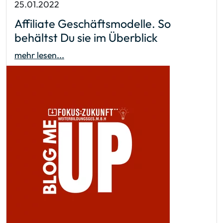
25.01.2022
Affiliate Geschäftsmodelle. So
behältst Du sie im Überblick
mehr lesen...