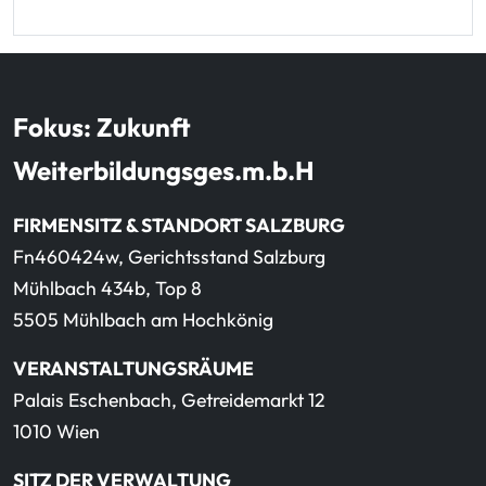
Fokus: Zukunft
Weiterbildungsges.m.b.H
FIRMENSITZ & STANDORT SALZBURG
Fn460424w, Gerichtsstand Salzburg
Mühlbach 434b, Top 8
5505 Mühlbach am Hochkönig
VERANSTALTUNGSRÄUME
Palais Eschenbach, Getreidemarkt 12
1010 Wien
SITZ DER VERWALTUNG