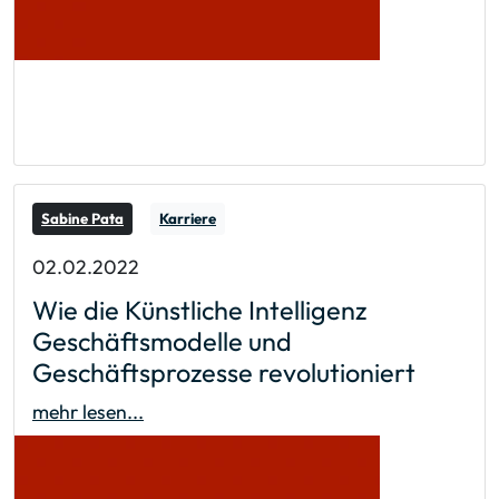
Sabine Pata
Karriere
02.02.2022
Wie die Künstliche Intelligenz
Geschäftsmodelle und
Geschäftsprozesse revolutioniert
mehr lesen...