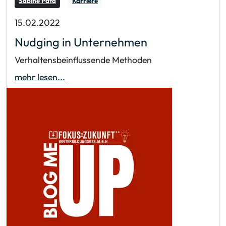
Sabine Pata
Karriere
15.02.2022
Nudging in Unternehmen
Verhaltensbeinflussende Methoden
mehr lesen...