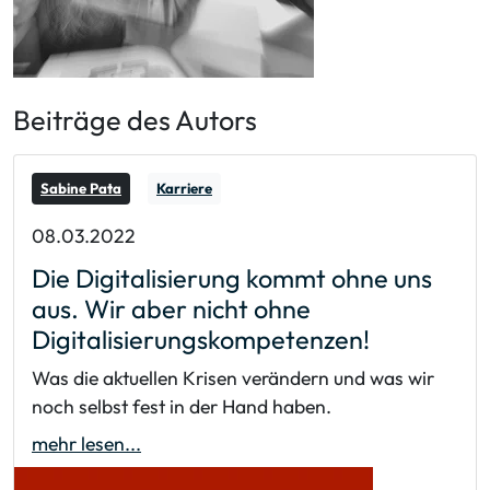
Beiträge des Autors
Sabine Pata
Karriere
08.03.2022
Die Digitalisierung kommt ohne uns
aus. Wir aber nicht ohne
Digitalisierungskompetenzen!
Was die aktuellen Krisen verändern und was wir
noch selbst fest in der Hand haben.
mehr lesen...